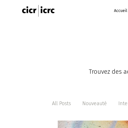
Accueil
Trouvez des ac
All Posts
Nouveauté
Inte