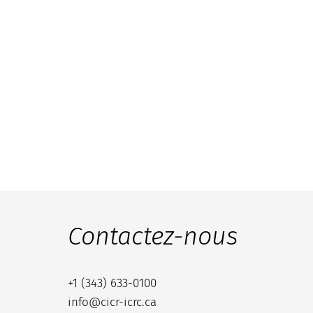
Contactez-nous
+1 (343) 633-0100
info@cicr-icrc.ca