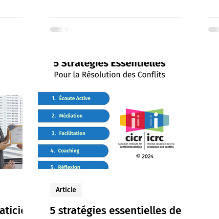
Article
aticien
5 stratégies essentielles de