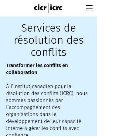
Services de
résolution des
conflits
Transformer les conflits en
collaboration
À l’Institut canadien pour la
résolution des conflits (ICRC), nous
sommes passionnés par
l’accompagnement des
organisations dans le
développement de leur capacité
interne à gérer les conflits avec
confiance.