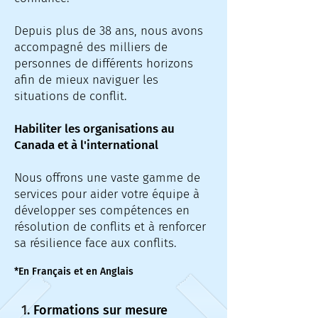
Depuis plus de 38 ans, nous avons
accompagné des milliers de
personnes de différents horizons
afin de mieux naviguer les
situations de conflit.
Habiliter les organisations au
Canada et à l'international
​Nous offrons une vaste gamme de
services pour aider votre équipe à
développer ses compétences en
résolution de conflits et à renforcer
sa résilience face aux conflits.
*En Français et en Anglais
1. Formations sur mesure