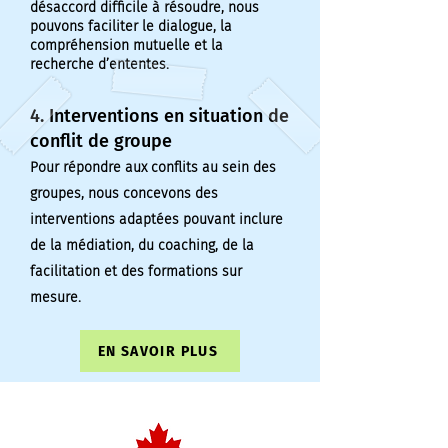
désaccord difficile à résoudre, nous
pouvons faciliter le dialogue, la
compréhension mutuelle et la
recherche d’ententes.
4. Interventions en situation de
conflit de groupe
Pour répondre aux conflits au sein des
groupes, nous concevons des
interventions adaptées pouvant inclure
de la médiation, du coaching, de la
facilitation et des formations sur
mesure.
EN SAVOIR PLUS