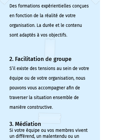
Des formations expérientielles conçues
en fonction de la réalité de votre
organisation. La durée et le contenu
sont adaptés à vos objectifs.
2. Facilitation de groupe
S’il existe des tensions au sein de votre
équipe ou de votre organisation, nous
pouvons vous accompagner afin de
traverser la situation ensemble de
manière constructive.
3. Médiation
Si votre équipe ou vos membres vivent
un différend, un malentendu ou un