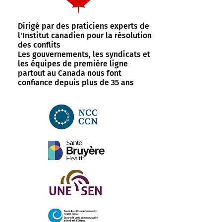
Dirigé par des praticiens experts de
l'Institut canadien pour la résolution
des conflits
Les gouvernements, les syndicats et
les équipes de première ligne
partout au Canada nous font
confiance depuis plus de 35 ans