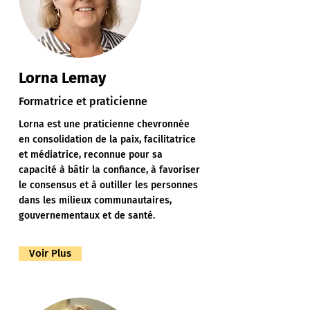
Lorna Lemay
Formatrice et praticienne
Lorna est une praticienne chevronnée
en consolidation de la paix, facilitatrice
et médiatrice, reconnue pour sa
capacité à bâtir la confiance, à favoriser
le consensus et à outiller les personnes
dans les milieux communautaires,
gouvernementaux et de santé.
Voir Plus