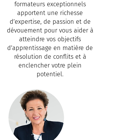
formateurs exceptionnels
apportent une richesse
d’expertise, de passion et de
dévouement pour vous aider à
atteindre vos objectifs
d’apprentissage en matière de
résolution de conflits et à
enclencher votre plein
potentiel.