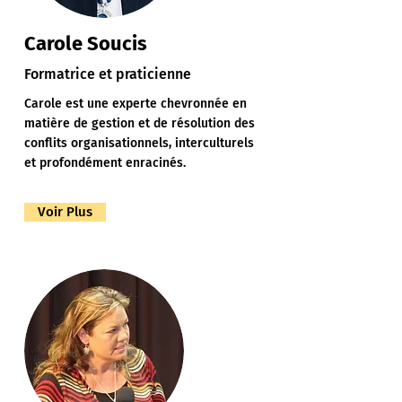
Carole Soucis
Formatrice et praticienne
Carole est une experte chevronnée en
matière de gestion et de résolution des
conflits organisationnels, interculturels
et profondément enracinés.
Voir Plus