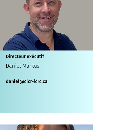
Directeur exécutif
Daniel Markus
daniel@cicr-icrc.ca