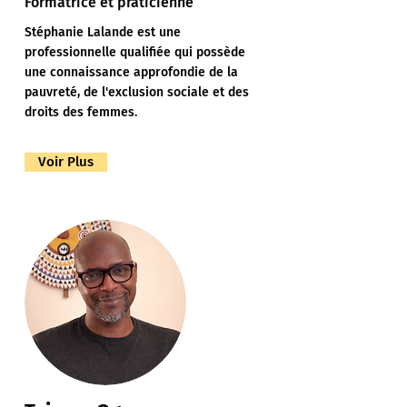
Formatrice et praticienne
Stéphanie Lalande est une
professionnelle qualifiée qui possède
une connaissance approfondie de la
pauvreté, de l'exclusion sociale et des
droits des femmes.
Voir Plus