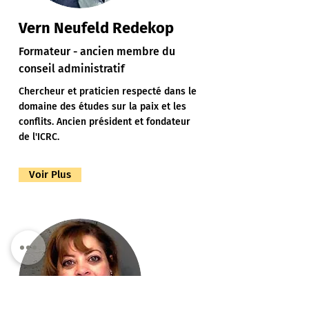
Vern Neufeld Redekop
Formateur - ancien membre du
conseil administratif
Chercheur et praticien respecté dans le
domaine des études sur la paix et les
conflits. Ancien président et fondateur
de l'ICRC.
Voir Plus