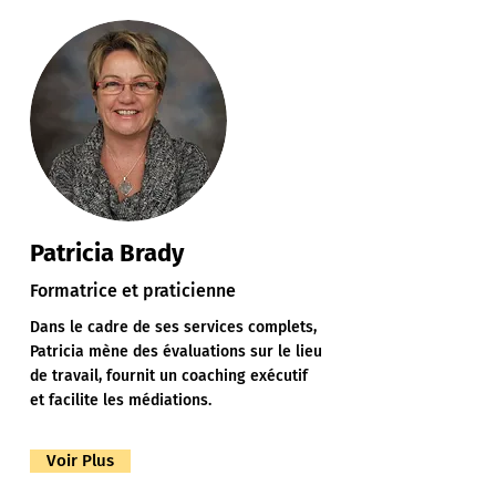
Patricia Brady
Formatrice et praticienne
Dans le cadre de ses services complets,
Patricia mène des évaluations sur le lieu
de travail, fournit un coaching exécutif
et facilite les médiations.
Voir Plus