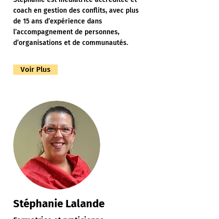
coach en gestion des conflits, avec plus
de 15 ans d’expérience dans
l’accompagnement de personnes,
d’organisations et de communautés.
Voir Plus
Stéphanie Lalande