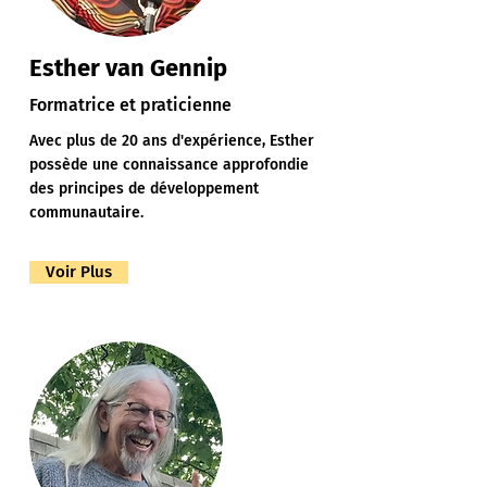
Esther van Gennip
Formatrice et praticienne
Avec plus de 20 ans d'expérience, Esther
possède une connaissance approfondie
des principes de développement
communautaire.
Voir Plus