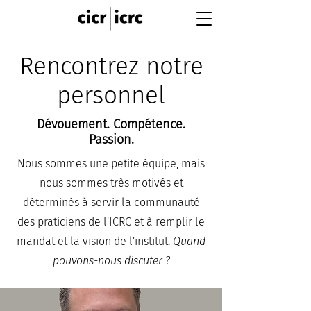
Rencontrez notre
personnel
Dévouement. Compétence.
Passion.
Nous sommes une petite équipe, mais
nous sommes très motivés et
déterminés à servir la communauté
des praticiens de l'ICRC et à remplir le
mandat et la vision de l'institut.
Quand
pouvons-nous discuter ?