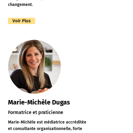
changement.
Voir Plus
Marie-Michèle Dugas
Formatrice et praticienne
Marie-Michèle est médiatrice accréditée
et consultante organisationnelle, forte