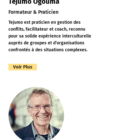
Tejumo Ogouma
Formateur & Praticien
Tejumo est praticien en gestion des
conflits, facilitateur et coach, reconnu
pour sa solide expérience interculturelle
auprès de groupes et d’organisations
confrontés à des situations complexes.
Voir Plus