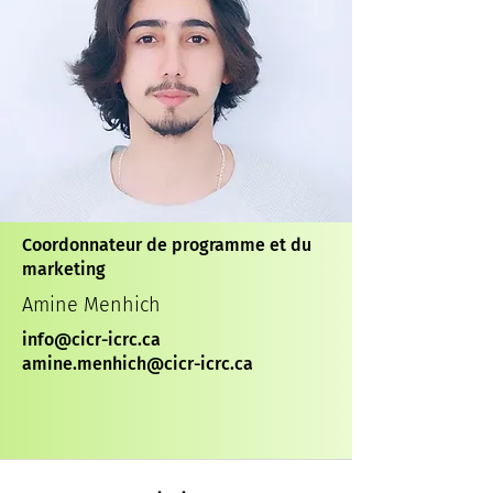
Coordonnateur de programme et du
marketing
Amine Menhich
info@cicr-icrc.ca
amine.menhich@cicr-icrc.ca