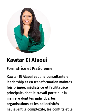
Kawtar El Alaoui
Formatrice et Praticienne
Kawtar El Alaoui est une consultante en
leadership et en transformation maintes
fois primée, médiatrice et facilitatrice
principale, dont le travail porte sur la
manière dont les individus, les
organisations et les collectivités
naviguent la complexité, les conflits et le