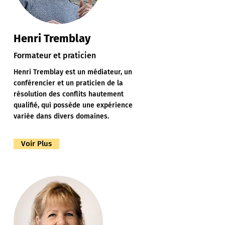
Henri Tremblay
Formateur et praticien
Henri Tremblay est un médiateur, un
conférencier et un praticien de la
résolution des conflits hautement
qualifié, qui possède une expérience
variée dans divers domaines.
Voir Plus