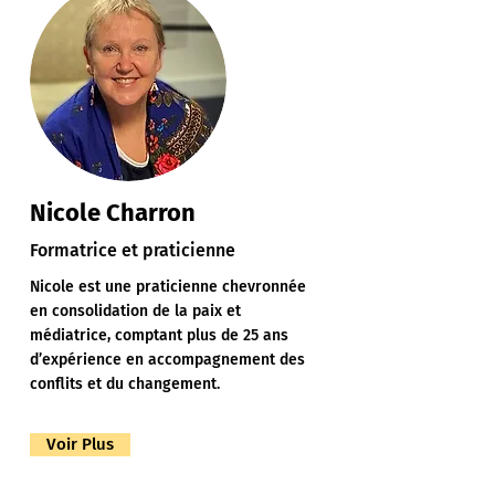
Nicole Charron
Formatrice et praticienne
Nicole est une praticienne chevronnée
en consolidation de la paix et
médiatrice, comptant plus de 25 ans
d’expérience en accompagnement des
conflits et du changement.
Voir Plus