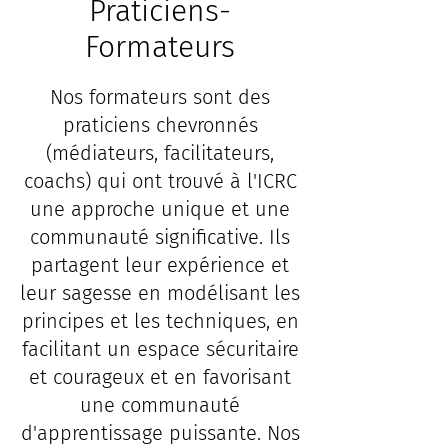
Praticiens-
Formateurs
Nos formateurs sont des
praticiens chevronnés
(médiateurs, facilitateurs,
coachs) qui ont trouvé à l'ICRC
une approche unique et une
communauté significative. Ils
partagent leur expérience et
leur sagesse en modélisant les
principes et les techniques, en
facilitant un espace sécuritaire
et courageux et en favorisant
une communauté
d'apprentissage puissante. Nos