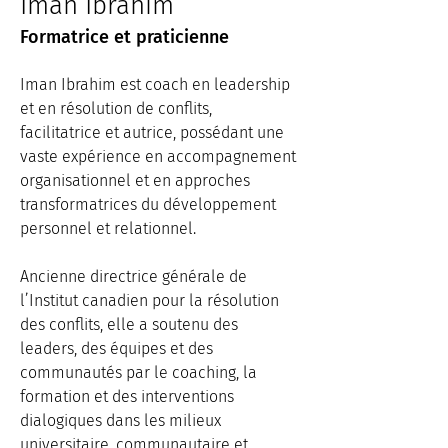
Iman Ibrahim
Formatrice et praticienne
Iman Ibrahim est coach en leadership 
et en résolution de conflits, 
facilitatrice et autrice, possédant une 
vaste expérience en accompagnement 
organisationnel et en approches 
transformatrices du développement 
personnel et relationnel. 
Ancienne directrice générale de 
l’Institut canadien pour la résolution 
des conflits, elle a soutenu des 
leaders, des équipes et des 
communautés par le coaching, la 
formation et des interventions 
dialogiques dans les milieux 
universitaire, communautaire et 