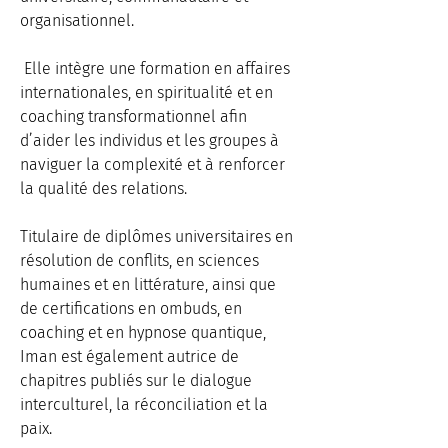
organisationnel.
 Elle intègre une formation en affaires 
internationales, en spiritualité et en 
coaching transformationnel afin 
d’aider les individus et les groupes à 
naviguer la complexité et à renforcer 
la qualité des relations. 
Titulaire de diplômes universitaires en 
résolution de conflits, en sciences 
humaines et en littérature, ainsi que 
de certifications en ombuds, en 
coaching et en hypnose quantique, 
Iman est également autrice de 
chapitres publiés sur le dialogue 
interculturel, la réconciliation et la 
paix.