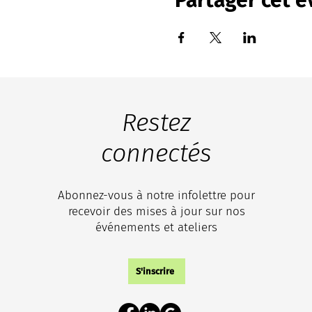
Restez
connectés
Abonnez-vous à notre infolettre pour
recevoir des mises à jour sur nos
événements et ateliers
S'inscrire