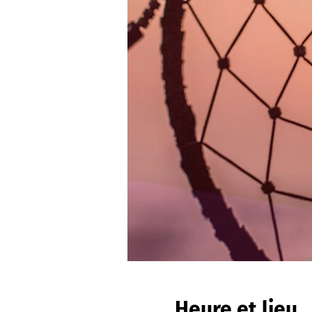
Heure et lieu