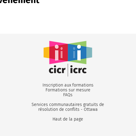
Inscription aux formations
Formations sur mesure
FA
Qs
Services communautaires gratuits de
résolution de conflits - Ottawa
Haut de la page