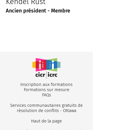
Kendel Rust
Ancien président - Membre
Inscription aux formations
Formations sur mesure
FA
Qs
Services communautaires gratuits de
résolution de conflits - Ottawa
Haut de la page