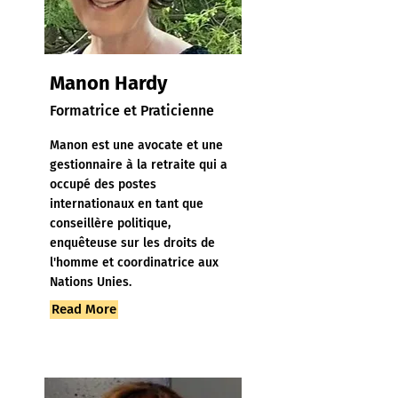
Manon Hardy
Formatrice et Praticienne
Manon est une avocate et une
gestionnaire à la retraite qui a
occupé des postes
internationaux en tant que
conseillère politique,
enquêteuse sur les droits de
l'homme et coordinatrice aux
Nations Unies.
Read More