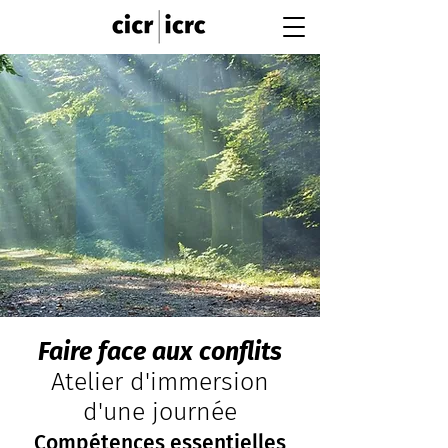
Faire face aux conflits
Atelier d'immersion
d'une journée
Compétences essentielles