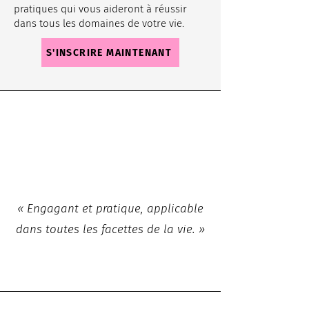
pratiques qui vous aideront à réussir
dans tous les domaines de votre vie.
S'INSCRIRE MAINTENANT
« Engagant et pratique, applicable
dans toutes les facettes de la vie. »