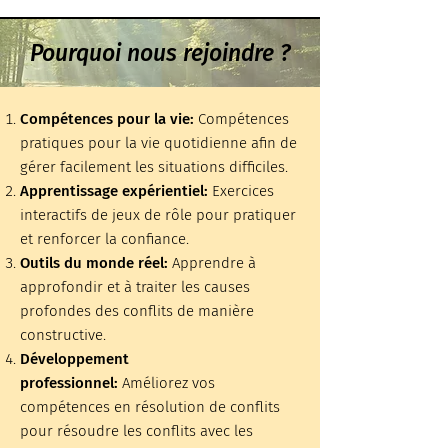
Pourquoi nous rejoindre ?
Compétences pour la vie:
Compétences
pratiques pour la vie quotidienne afin de
gérer facilement les situations difficiles.
Apprentissage expérientiel:
Exercices
interactifs de jeux de rôle pour pratiquer
et renforcer la confiance.
Outils du monde réel:
Apprendre à
approfondir et à traiter les causes
profondes des conflits de manière
constructive.
Développement
professionnel:
Améliorez vos
compétences en résolution de conflits
pour résoudre les conflits avec les