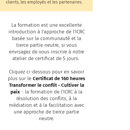
clients, les employés et les partenaires.
La formation est une excellente
introduction à l'approche de l'ICRC
basée sur la communauté et la
tierce partie neutre, si vous
envisagez de vous inscrire à notre
atelier de certificat de 5 jours.
Cliquez ci-dessous pour en savoir
plus sur le
Certificat de 160 heures
Transformer le conflit - Cultiver la
paix
- la formation de l'ICRC à la
résolution des conflits, à la
médiation et à la facilitation avec
une approche de tierce partie
neutre.