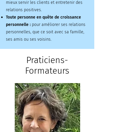
mieux servir les clients et entretenir des
relations positives.
Toute personne en quête de croissance
personnelle :
pour améliorer ses relations
personnelles, que ce soit avec sa famille,
ses amis ou ses voisins.​
Praticiens-
Formateurs