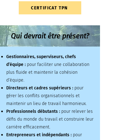
CERTIFICAT TPN
Qui devrait être présent?
Gestionnaires, superviseurs, chefs
d’équipe :
pour faciliter une collaboration
plus fluide et maintenir la cohésion
d’équipe.
Directeurs et cadres supérieurs :
pour
gérer les conflits organisationnels et
maintenir un lieu de travail harmonieux.
Professionnels débutants :
pour relever les
défis du monde du travail et construire leur
carrière efficacement.
Entrepreneurs et indépendants :
pour