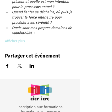
présent et quelle est mon intention 
pour le processus actuel ?
Quand l’enfer se déchaîne, où puis-je 
trouver la force intérieure pour 
procéder avec sérénité ?
Quels sont mes propres domaines de 
vulnérabilité ?
Afficher plus
Partager cet événement
Inscription aux formations
Formations sur mesure