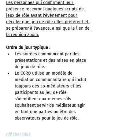
Les personnes qui confirment leur 
présence recevront quelques scripts de 
jeux de rôle avant l'événement pour 
décider quel jeu de rôle elles préfèrent et 
se préparer à l'avance, ainsi que le lien de 
la réunion Zoom.
Ordre du jour typique :
Les soirées commencent par des 
présentations et des mises en place 
de jeux de rôle.
Le CCRO utilise un modèle de 
médiation communautaire qui inclut 
toujours des co-médiateurs et les 
participants au jeu de rôle 
s'identifient eux-mêmes s'ils 
souhaitent servir de médiateur, agir 
en tant que parties ou être des 
observateurs pour le jeu de rôle.
Afficher plus