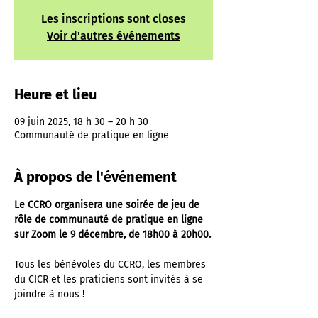
Les inscriptions sont closes
Voir d'autres événements
Heure et lieu
09 juin 2025, 18 h 30 – 20 h 30
Communauté de pratique en ligne
À propos de l'événement
Le CCRO organisera une soirée de jeu de 
rôle de communauté de pratique en ligne 
sur Zoom le 9 décembre, de 18h00 à 20h00.
Tous les bénévoles du CCRO, les membres 
du CICR et les praticiens sont invités à se 
joindre à nous !