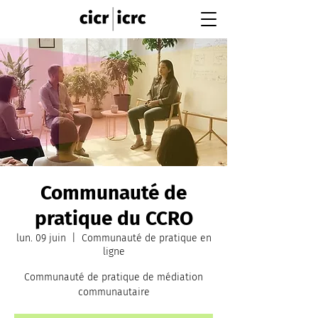
Communauté de
pratique du CCRO
lun. 09 juin
  |  
Communauté de pratique en
ligne
Communauté de pratique de médiation
communautaire