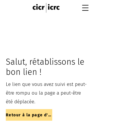
Salut, rétablissons le
bon lien !
Le lien que vous avez suivi est peut-
être rompu ou la page a peut-être
été déplacée.
Retour à la page d'accueil