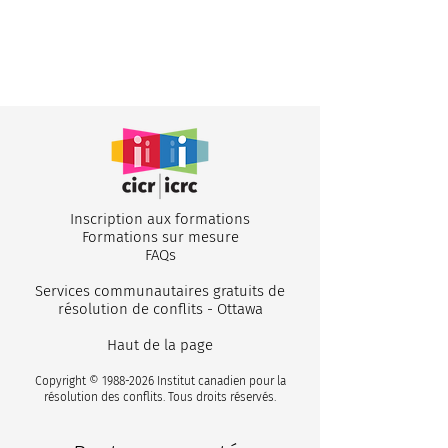
Inscription aux formations
Formations sur mesure
FA
Qs
Services communautaires gratuits de
résolution de conflits - Ottawa
Haut de la page
Copyright ©
1988-2026
Institut canadien pour la
résolution des conflits. Tous droits réservés.