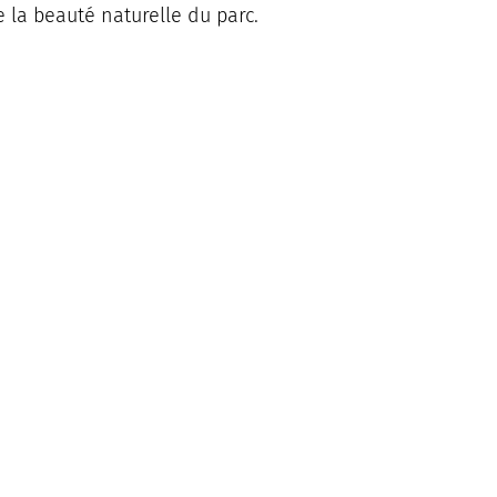
 la beauté naturelle du parc.