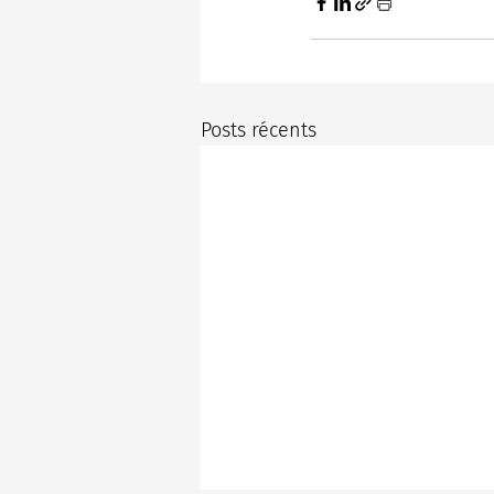
Posts récents