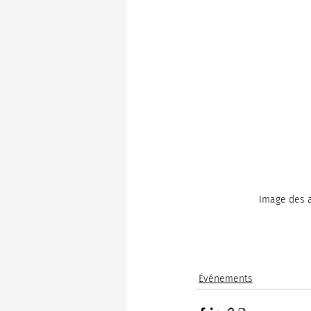
Image des 
Événements