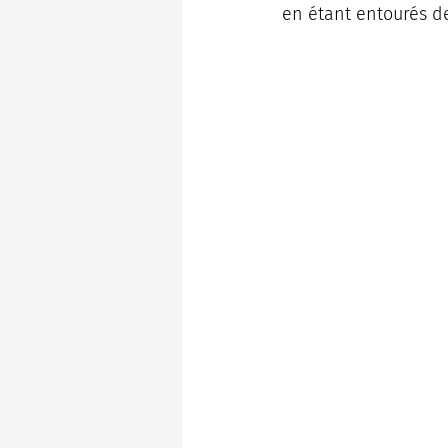
en étant entourés de