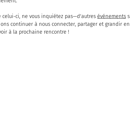
nement.
celui-ci, ne vous inquiétez pas—d'autres 
événements
 
ons continuer à nous connecter, partager et grandir en
oir à la prochaine rencontre !