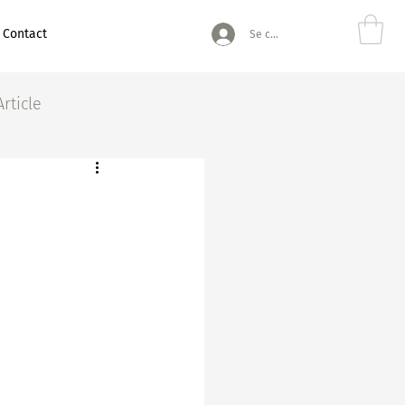
Contact
Se connecter
Article